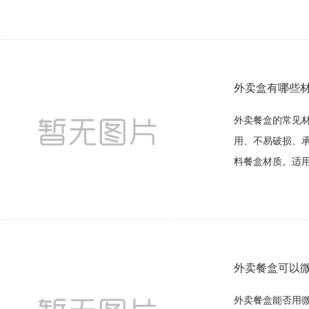
外卖盒有哪些
外卖餐盒的常见材
用、不易破损、承
料餐盒材质。适用
外卖餐盒可以
外卖餐盒能否用