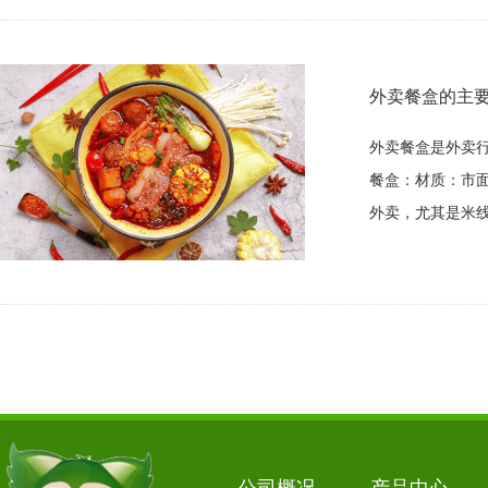
外卖餐盒的主
外卖餐盒是外卖
餐盒：材质：市
外卖，尤其是米线