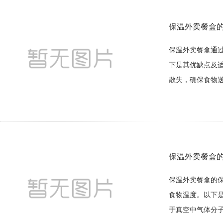
保温外卖餐盒
保温外卖餐盒通
下是其优缺点及
散失，确保食物送
保温外卖餐盒的
保温外卖餐盒的
食物温度。以下
于真空中气体分子