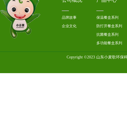
公司概况
产品中心
品牌故事
保温餐盒系列
企业文化
防打开餐盒系列
抗菌餐盒系列
多功能餐盒系列
Copyright ©2023 山东小麦歌