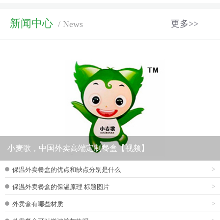
新闻中心
更多>>
/ News
小麦歌，中国外卖高端定制餐盒【视频】
>
保温外卖餐盒的优点和缺点分别是什么
>
保温外卖餐盒的保温原理 标题图片
>
外卖盒有哪些材质