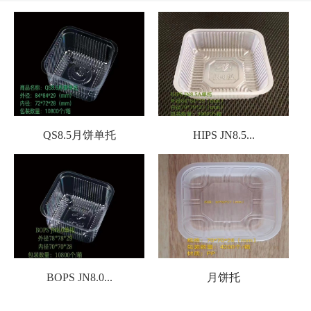
QS8.5月饼单托
HIPS JN8.5...
BOPS JN8.0...
月饼托