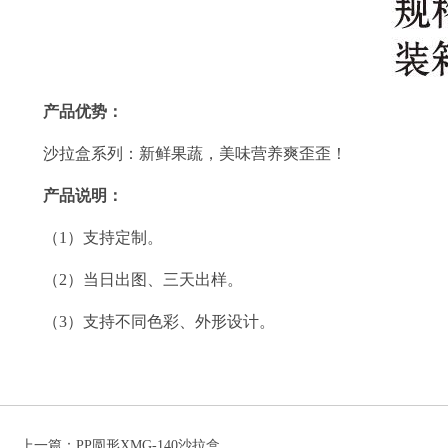
产品优势：
沙拉盒系列：
新鲜果蔬，美味营养
爽歪歪
！
产品说明：
（1）支持定制。
（2）当日出图、三天出样。
（3）支持不同色彩、外形设计。
上一篇：
PP圆形XMG-140沙拉盒