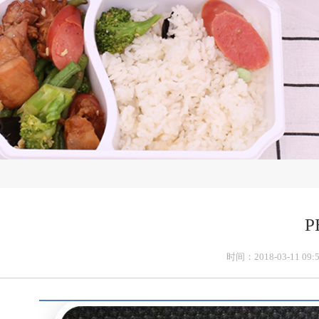
P
时间：2018-03-11 09:5